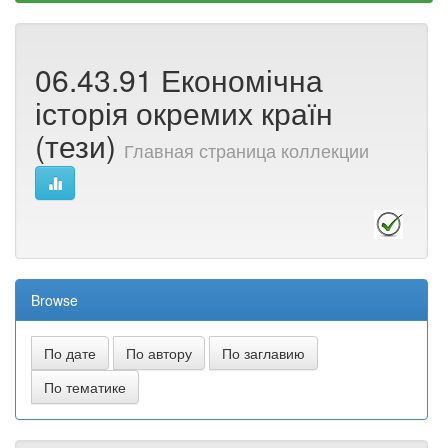
06.43.91 Економічна
історія окремих країн
(тези)
Главная страница коллекции
Browse