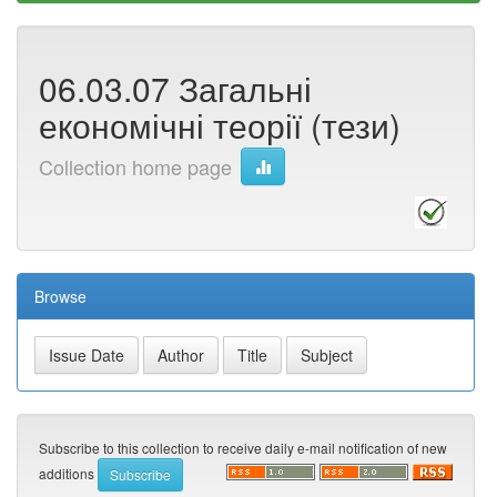
06.03.07 Загальні
економічні теорії (тези)
Collection home page
Browse
Subscribe to this collection to receive daily e-mail notification of new
additions