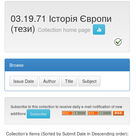
03.19.71 Історія Європи
(тези)
Collection home page
Browse
Subscribe to this collection to receive daily e-mail notification of new
additions
Collection's Items (Sorted by Submit Date in Descending order):