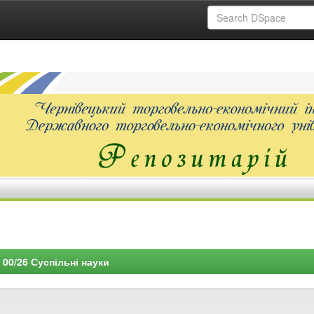
00/26 Суспільні науки