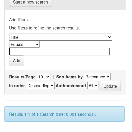
Start a new search
Add filters:
Use filters to refine the search results.
Results/Page
|
Sort items by
In order
Authors/record
Results 1-1 of 1 (Search time: 0.001 seconds).