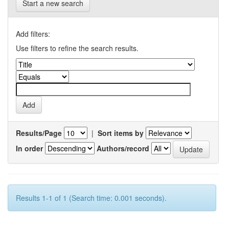
Start a new search
Add filters:
Use filters to refine the search results.
Results/Page
|
Sort items by
In order
Authors/record
Results 1-1 of 1 (Search time: 0.001 seconds).