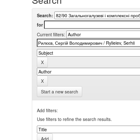
Search:
for
Current filters:
Start a new search
Add filters:
Use filters to refine the search results.