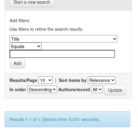
Start a new search
Add filters:
Use filters to refine the search results.
Results/Page
|
Sort items by
In order
Authors/record
Results 1-1 of 1 (Search time: 0.001 seconds).