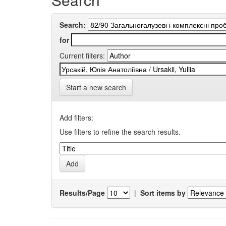
Search:
for
Current filters:
Start a new search
Add filters:
Use filters to refine the search results.
Results/Page
|
Sort items by