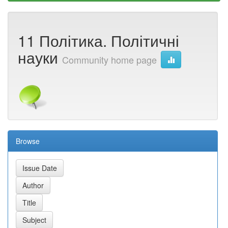
11 Політика. Політичні
науки
Community home page
Browse