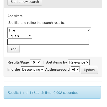
Start a new search
Add filters:
Use filters to refine the search results.
Results/Page
|
Sort items by
In order
Authors/record
Results 1-1 of 1 (Search time: 0.002 seconds).