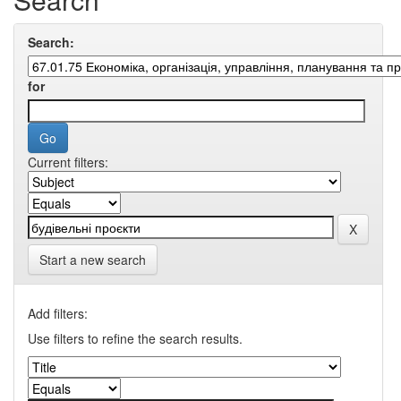
Search:
for
Current filters:
Start a new search
Add filters:
Use filters to refine the search results.