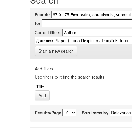
Search:
for
Current filters:
Start a new search
Add filters:
Use filters to refine the search results.
Results/Page
|
Sort items by