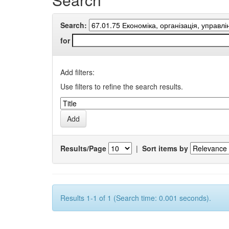
Search:
for
Add filters:
Use filters to refine the search results.
Results/Page
|
Sort items by
Results 1-1 of 1 (Search time: 0.001 seconds).