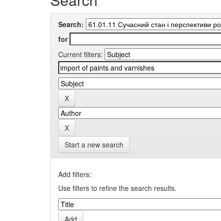
Search:
for
Current filters:
Start a new search
Add filters:
Use filters to refine the search results.