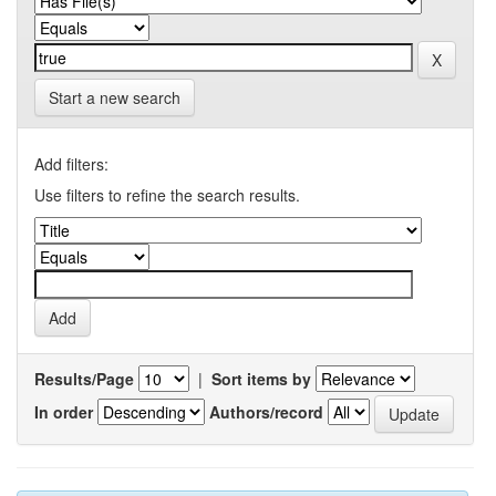
Start a new search
Add filters:
Use filters to refine the search results.
Results/Page
|
Sort items by
In order
Authors/record