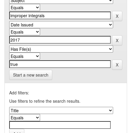
Start a new search
Add filters:
Use filters to refine the search results.