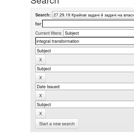
Search:
for
Current filters:
Start a new search