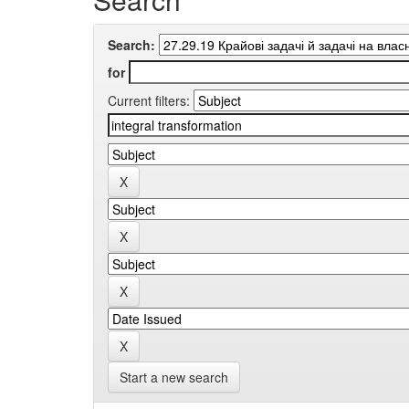
Search:
for
Current filters:
Start a new search