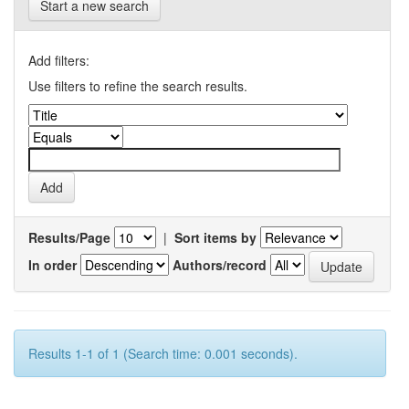
Start a new search
Add filters:
Use filters to refine the search results.
Results/Page
|
Sort items by
In order
Authors/record
Results 1-1 of 1 (Search time: 0.001 seconds).