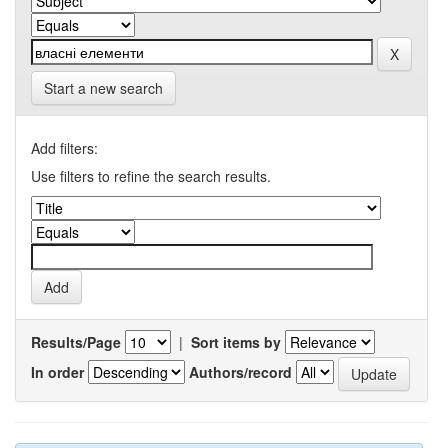
Start a new search
Add filters:
Use filters to refine the search results.
Results/Page
|
Sort items by
In order
Authors/record