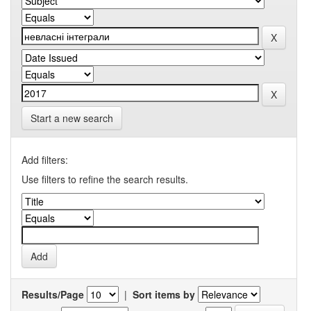
Start a new search
Add filters:
Use filters to refine the search results.
Results/Page
|
Sort items by