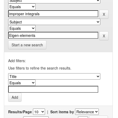
Start a new search
Add filters:
Use filters to refine the search results.
Results/Page
|
Sort items by