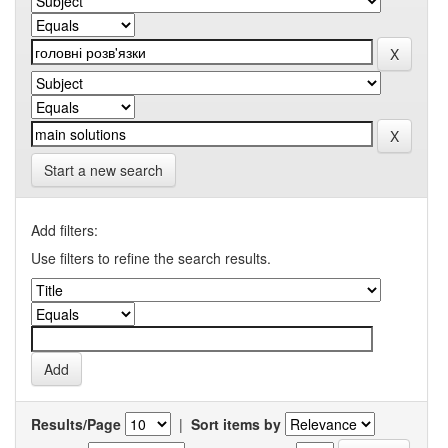
Start a new search
Add filters:
Use filters to refine the search results.
Results/Page
|
Sort items by