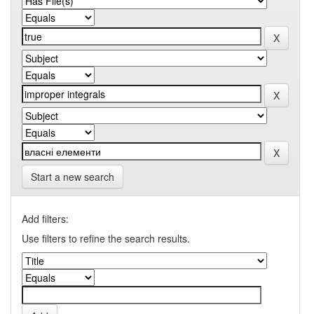
Start a new search
Add filters:
Use filters to refine the search results.