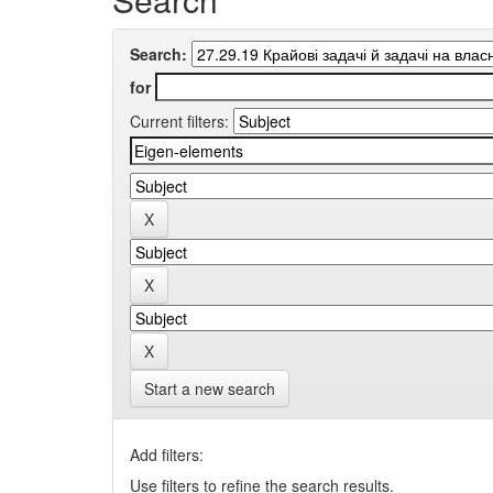
Search:
for
Current filters:
Start a new search
Add filters:
Use filters to refine the search results.