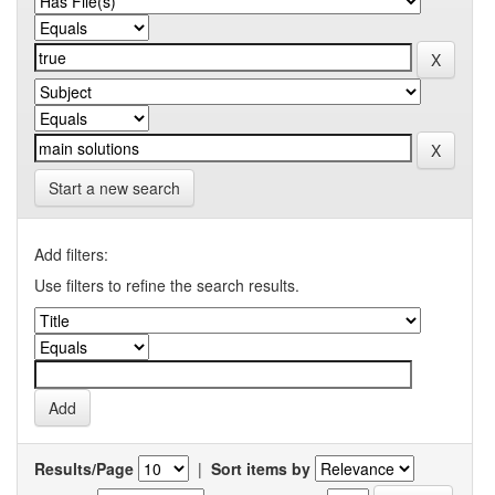
Start a new search
Add filters:
Use filters to refine the search results.
Results/Page
|
Sort items by