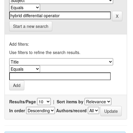
Start a new search
Add filters:
Use filters to refine the search results.
Results/Page
|
Sort items by
In order
Authors/record