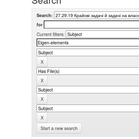
Search:
for
Current filters:
Start a new search