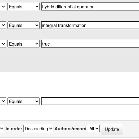
In order
Authors/record