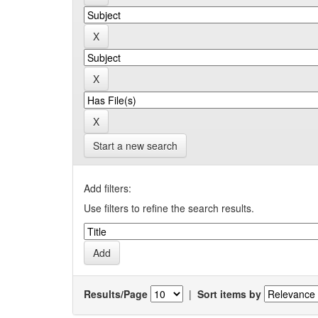
Start a new search
Add filters:
Use filters to refine the search results.
Results/Page
|
Sort items by