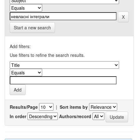
Start a new search
Add filters:
Use filters to refine the search results.
Results/Page
|
Sort items by
In order
Authors/record