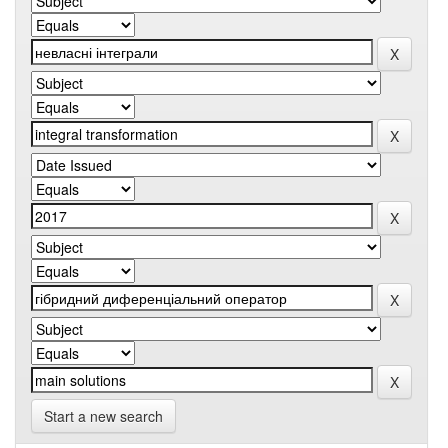
Start a new search