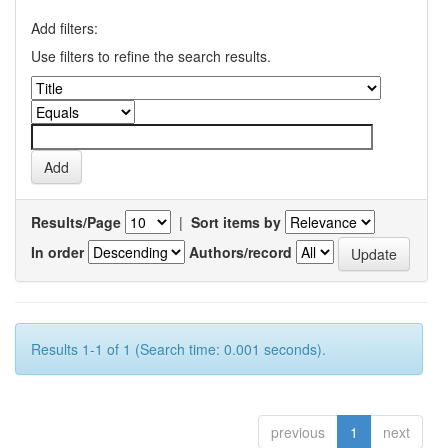
Add filters:
Use filters to refine the search results.
Results/Page
|
Sort items by
In order
Authors/record
Results 1-1 of 1 (Search time: 0.001 seconds).
previous
1
next