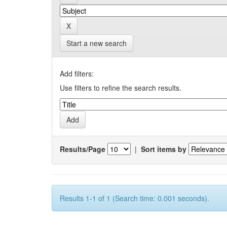
Start a new search
Add filters:
Use filters to refine the search results.
Results/Page
|
Sort items by
Results 1-1 of 1 (Search time: 0.001 seconds).