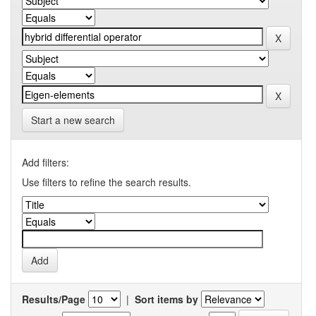
Start a new search
Add filters:
Use filters to refine the search results.
Results/Page
|
Sort items by