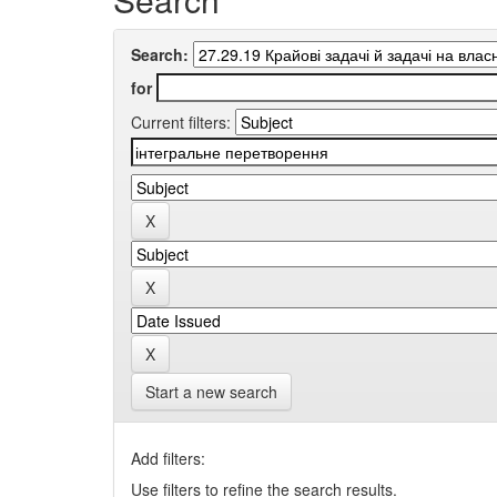
Search:
for
Current filters:
Start a new search
Add filters:
Use filters to refine the search results.