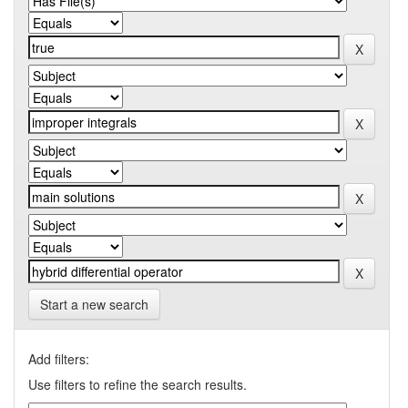
Start a new search
Add filters:
Use filters to refine the search results.