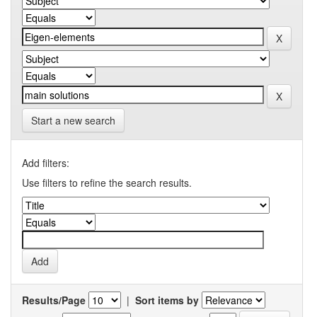
Start a new search
Add filters:
Use filters to refine the search results.
Results/Page
|
Sort items by