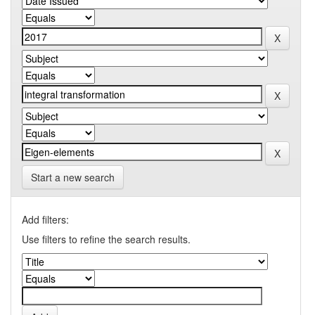
Start a new search
Add filters:
Use filters to refine the search results.