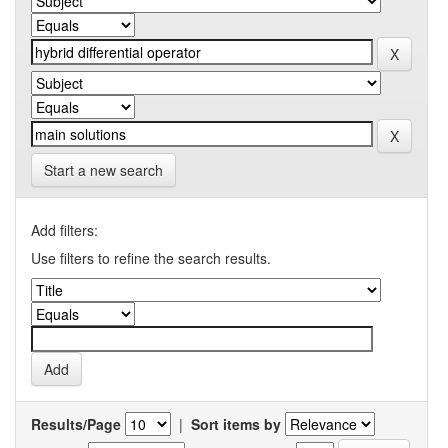
Start a new search
Add filters:
Use filters to refine the search results.
Results/Page
|
Sort items by