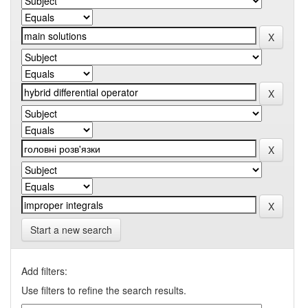
Start a new search
Add filters:
Use filters to refine the search results.