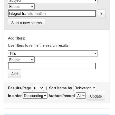
Start a new search
Add filters:
Use filters to refine the search results.
Results/Page
|
Sort items by
In order
Authors/record