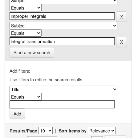
Start a new search
Add filters:
Use filters to refine the search results.
Results/Page
|
Sort items by