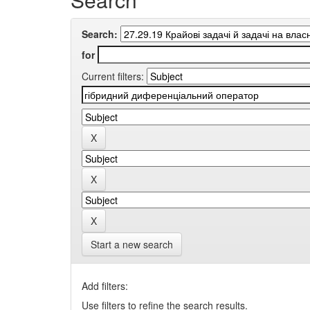
Search:
for
Current filters:
Start a new search
Add filters:
Use filters to refine the search results.