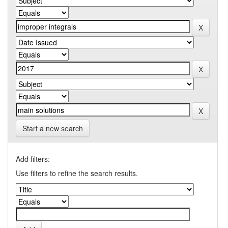
Start a new search
Add filters:
Use filters to refine the search results.