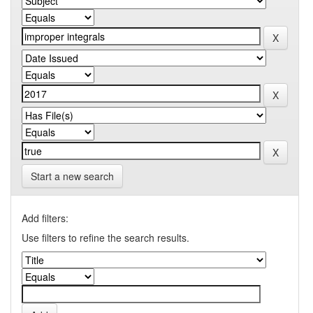
Start a new search
Add filters:
Use filters to refine the search results.