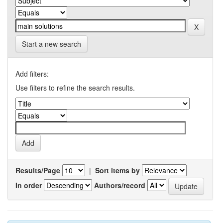
Start a new search
Add filters:
Use filters to refine the search results.
Results/Page
|
Sort items by
In order
Authors/record