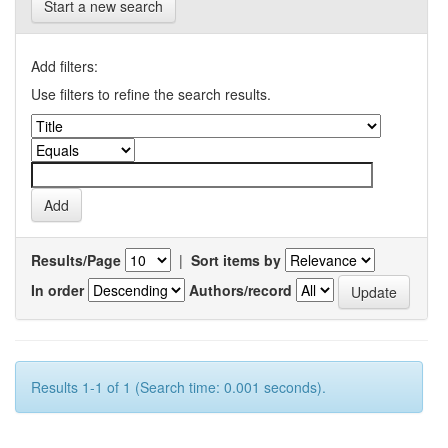
Start a new search
Add filters:
Use filters to refine the search results.
Results/Page
|
Sort items by
In order
Authors/record
Results 1-1 of 1 (Search time: 0.001 seconds).