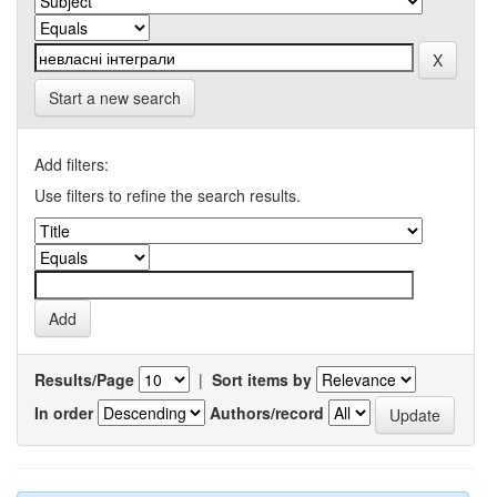
Start a new search
Add filters:
Use filters to refine the search results.
Results/Page
|
Sort items by
In order
Authors/record