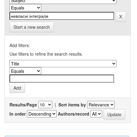
Start a new search
Add filters:
Use filters to refine the search results.
Results/Page
|
Sort items by
In order
Authors/record