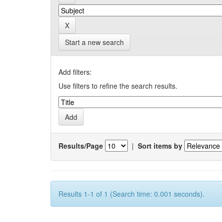
Start a new search
Add filters:
Use filters to refine the search results.
Results/Page
|
Sort items by
Results 1-1 of 1 (Search time: 0.001 seconds).